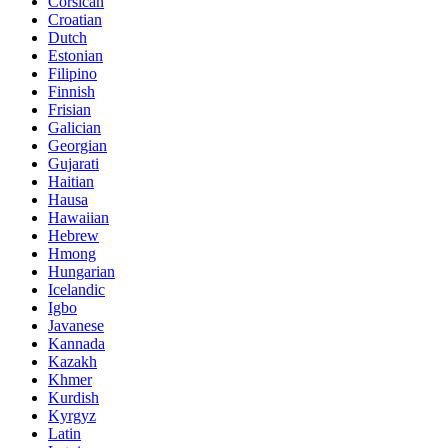
Corsican
Croatian
Dutch
Estonian
Filipino
Finnish
Frisian
Galician
Georgian
Gujarati
Haitian
Hausa
Hawaiian
Hebrew
Hmong
Hungarian
Icelandic
Igbo
Javanese
Kannada
Kazakh
Khmer
Kurdish
Kyrgyz
Latin